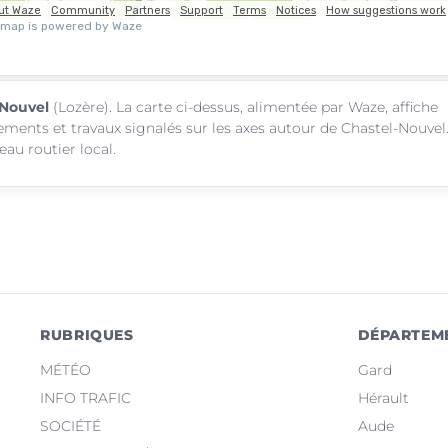
-Nouvel
(Lozère). La carte ci-dessus, alimentée par Waze, affiche
sements et travaux signalés sur les axes autour de Chastel-Nouvel
au routier local.
RUBRIQUES
DÉPARTEM
MÉTÉO
Gard
INFO TRAFIC
Hérault
SOCIÉTÉ
Aude