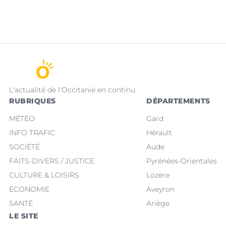
L'actualité de l'Occitanie en continu
RUBRIQUES
DÉPARTEMENTS
MÉTÉO
Gard
INFO TRAFIC
Hérault
SOCIÉTÉ
Aude
FAITS-DIVERS / JUSTICE
Pyrénées-Orientales
CULTURE & LOISIRS
Lozère
ECONOMIE
Aveyron
SANTÉ
Ariège
LE SITE