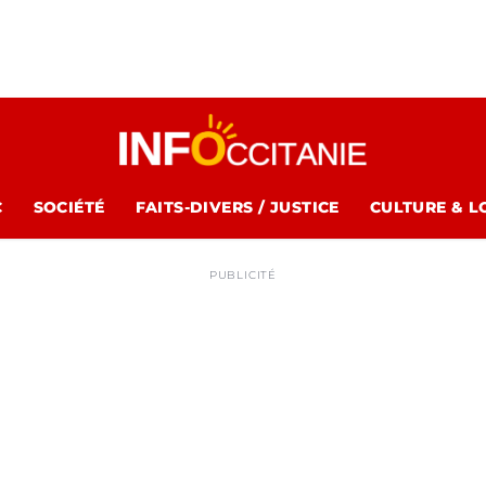
C
SOCIÉTÉ
FAITS-DIVERS / JUSTICE
CULTURE & L
PUBLICITÉ