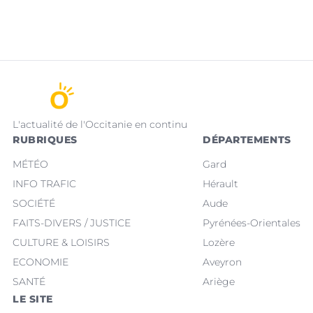
L'actualité de l'Occitanie en continu
RUBRIQUES
DÉPARTEMENTS
MÉTÉO
Gard
INFO TRAFIC
Hérault
SOCIÉTÉ
Aude
FAITS-DIVERS / JUSTICE
Pyrénées-Orientales
CULTURE & LOISIRS
Lozère
ECONOMIE
Aveyron
SANTÉ
Ariège
LE SITE