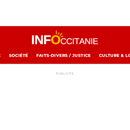
C
SOCIÉTÉ
FAITS-DIVERS / JUSTICE
CULTURE & L
PUBLICITÉ