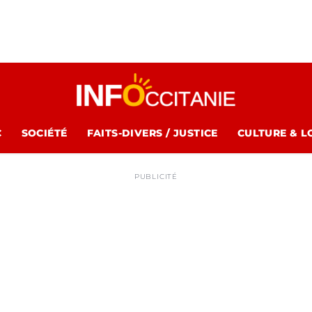
C
SOCIÉTÉ
FAITS-DIVERS / JUSTICE
CULTURE & L
PUBLICITÉ