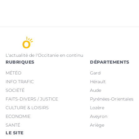
L'actualité de l'Occitanie en continu
RUBRIQUES
DÉPARTEMENTS
MÉTÉO
Gard
INFO TRAFIC
Hérault
SOCIÉTÉ
Aude
FAITS-DIVERS / JUSTICE
Pyrénées-Orientales
CULTURE & LOISIRS
Lozère
ECONOMIE
Aveyron
SANTÉ
Ariège
LE SITE