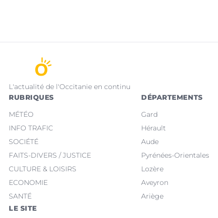
L'actualité de l'Occitanie en continu
RUBRIQUES
DÉPARTEMENTS
MÉTÉO
Gard
INFO TRAFIC
Hérault
SOCIÉTÉ
Aude
FAITS-DIVERS / JUSTICE
Pyrénées-Orientales
CULTURE & LOISIRS
Lozère
ECONOMIE
Aveyron
SANTÉ
Ariège
LE SITE