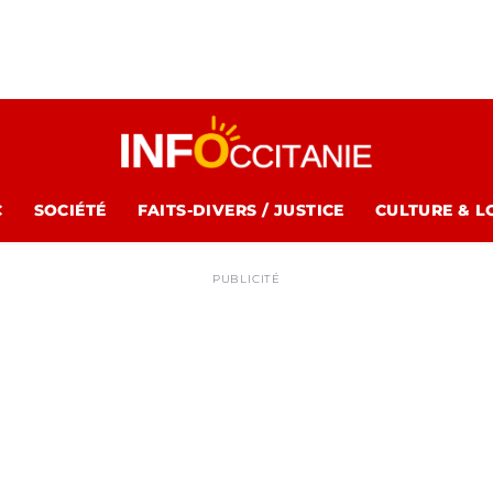
C
SOCIÉTÉ
FAITS-DIVERS / JUSTICE
CULTURE & L
PUBLICITÉ