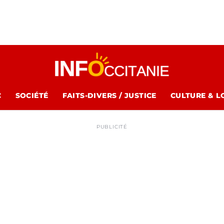
C
SOCIÉTÉ
FAITS-DIVERS / JUSTICE
CULTURE & L
PUBLICITÉ