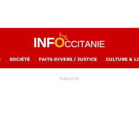
C
SOCIÉTÉ
FAITS-DIVERS / JUSTICE
CULTURE & L
PUBLICITÉ