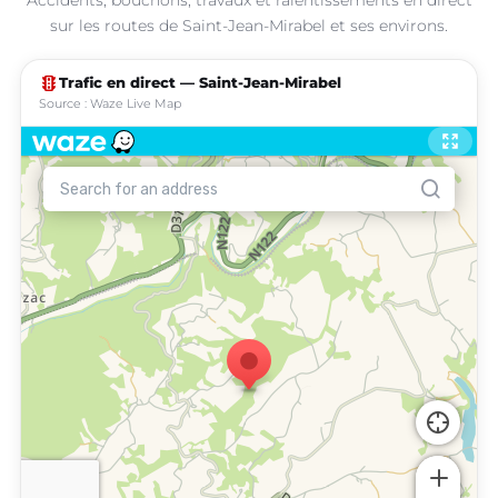
sur les routes de Saint-Jean-Mirabel et ses environs.
traffic
Trafic en direct — Saint-Jean-Mirabel
Source : Waze Live Map