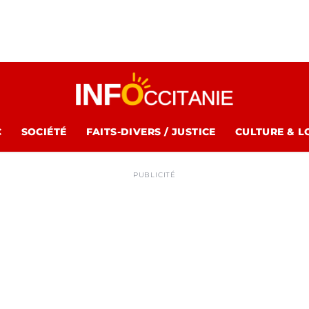
C
SOCIÉTÉ
FAITS-DIVERS / JUSTICE
CULTURE & L
PUBLICITÉ