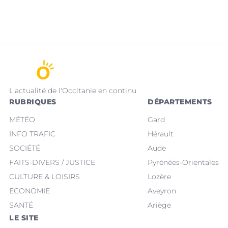
L'actualité de l'Occitanie en continu
RUBRIQUES
DÉPARTEMENTS
MÉTÉO
Gard
INFO TRAFIC
Hérault
SOCIÉTÉ
Aude
FAITS-DIVERS / JUSTICE
Pyrénées-Orientales
CULTURE & LOISIRS
Lozère
ECONOMIE
Aveyron
SANTÉ
Ariège
LE SITE