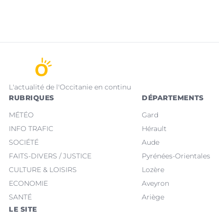
L'actualité de l'Occitanie en continu
RUBRIQUES
DÉPARTEMENTS
MÉTÉO
Gard
INFO TRAFIC
Hérault
SOCIÉTÉ
Aude
FAITS-DIVERS / JUSTICE
Pyrénées-Orientales
CULTURE & LOISIRS
Lozère
ECONOMIE
Aveyron
SANTÉ
Ariège
LE SITE