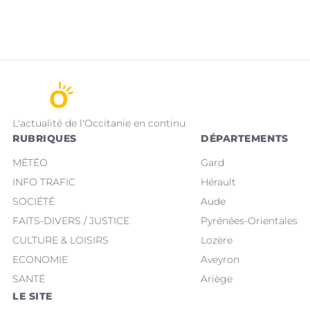
L'actualité de l'Occitanie en continu
RUBRIQUES
DÉPARTEMENTS
MÉTÉO
Gard
INFO TRAFIC
Hérault
SOCIÉTÉ
Aude
FAITS-DIVERS / JUSTICE
Pyrénées-Orientales
CULTURE & LOISIRS
Lozère
ECONOMIE
Aveyron
SANTÉ
Ariège
LE SITE