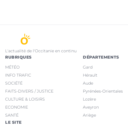
L'actualité de l'Occitanie en continu
RUBRIQUES
DÉPARTEMENTS
MÉTÉO
Gard
INFO TRAFIC
Hérault
SOCIÉTÉ
Aude
FAITS-DIVERS / JUSTICE
Pyrénées-Orientales
CULTURE & LOISIRS
Lozère
ECONOMIE
Aveyron
SANTÉ
Ariège
LE SITE