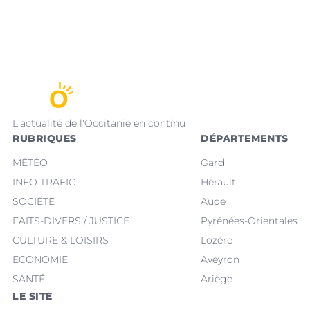
L'actualité de l'Occitanie en continu
RUBRIQUES
DÉPARTEMENTS
MÉTÉO
Gard
INFO TRAFIC
Hérault
SOCIÉTÉ
Aude
FAITS-DIVERS / JUSTICE
Pyrénées-Orientales
CULTURE & LOISIRS
Lozère
ECONOMIE
Aveyron
SANTÉ
Ariège
LE SITE