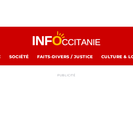
C
SOCIÉTÉ
FAITS-DIVERS / JUSTICE
CULTURE & L
PUBLICITÉ