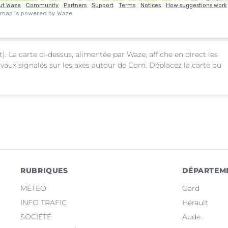
). La carte ci-dessus, alimentée par Waze, affiche en direct les
vaux signalés sur les axes autour de Corn. Déplacez la carte ou
RUBRIQUES
DÉPARTEM
MÉTÉO
Gard
INFO TRAFIC
Hérault
SOCIÉTÉ
Aude