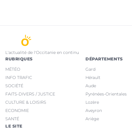
L'actualité de l'Occitanie en continu
RUBRIQUES
DÉPARTEMENTS
MÉTÉO
Gard
INFO TRAFIC
Hérault
SOCIÉTÉ
Aude
FAITS-DIVERS / JUSTICE
Pyrénées-Orientales
CULTURE & LOISIRS
Lozère
ECONOMIE
Aveyron
SANTÉ
Ariège
LE SITE