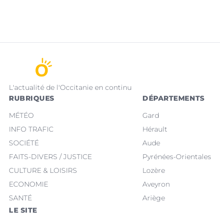
L'actualité de l'Occitanie en continu
RUBRIQUES
DÉPARTEMENTS
MÉTÉO
Gard
INFO TRAFIC
Hérault
SOCIÉTÉ
Aude
FAITS-DIVERS / JUSTICE
Pyrénées-Orientales
CULTURE & LOISIRS
Lozère
ECONOMIE
Aveyron
SANTÉ
Ariège
LE SITE