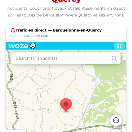
Accidents, bouchons, travaux et ralentissements en direct
sur les routes de Barguelonne-en-Quercy et ses environs.
traffic
Trafic en direct — Barguelonne-en-Quercy
Source : Waze Live Map