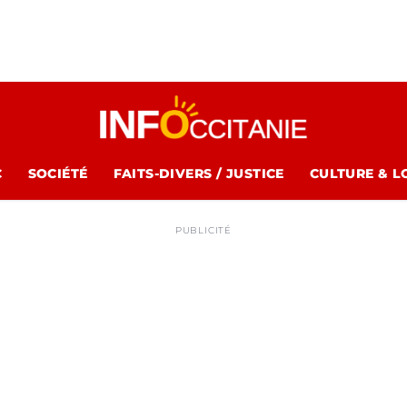
C
SOCIÉTÉ
FAITS-DIVERS / JUSTICE
CULTURE & L
PUBLICITÉ