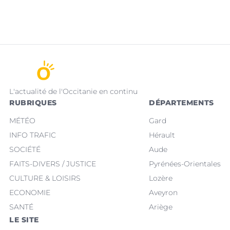
L'actualité de l'Occitanie en continu
RUBRIQUES
DÉPARTEMENTS
MÉTÉO
Gard
INFO TRAFIC
Hérault
SOCIÉTÉ
Aude
FAITS-DIVERS / JUSTICE
Pyrénées-Orientales
CULTURE & LOISIRS
Lozère
ECONOMIE
Aveyron
SANTÉ
Ariège
LE SITE