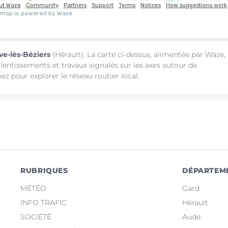
ve-lès-Béziers
(Hérault). La carte ci-dessus, alimentée par Waze,
alentissements et travaux signalés sur les axes autour de
ez pour explorer le réseau routier local.
RUBRIQUES
DÉPARTEM
MÉTÉO
Gard
INFO TRAFIC
Hérault
SOCIÉTÉ
Aude