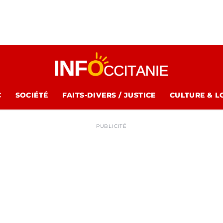
C
SOCIÉTÉ
FAITS-DIVERS / JUSTICE
CULTURE & L
PUBLICITÉ