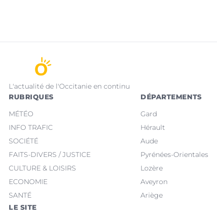
L'actualité de l'Occitanie en continu
RUBRIQUES
DÉPARTEMENTS
MÉTÉO
Gard
INFO TRAFIC
Hérault
SOCIÉTÉ
Aude
FAITS-DIVERS / JUSTICE
Pyrénées-Orientales
CULTURE & LOISIRS
Lozère
ECONOMIE
Aveyron
SANTÉ
Ariège
LE SITE