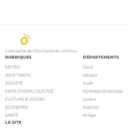
L'actualité de l'Occitanie en continu
RUBRIQUES
DÉPARTEMENTS
MÉTÉO
Gard
INFO TRAFIC
Hérault
SOCIÉTÉ
Aude
FAITS-DIVERS / JUSTICE
Pyrénées-Orientales
CULTURE & LOISIRS
Lozère
ECONOMIE
Aveyron
SANTÉ
Ariège
LE SITE