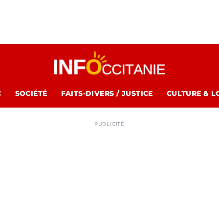
C
SOCIÉTÉ
FAITS-DIVERS / JUSTICE
CULTURE & L
PUBLICITÉ