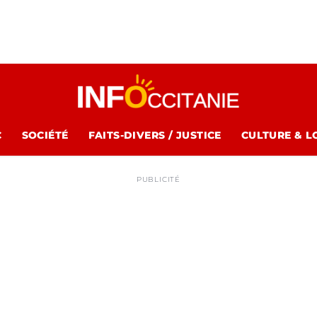
C
SOCIÉTÉ
FAITS-DIVERS / JUSTICE
CULTURE & L
PUBLICITÉ