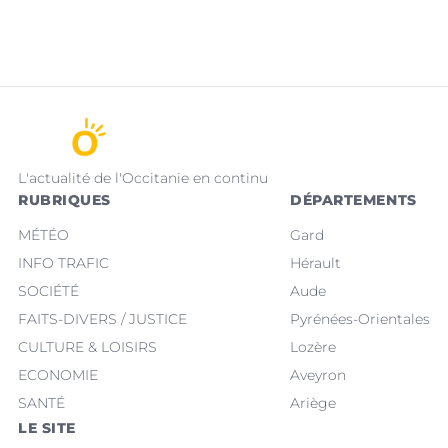
L'actualité de l'Occitanie en continu
RUBRIQUES
DÉPARTEMENTS
MÉTÉO
Gard
INFO TRAFIC
Hérault
SOCIÉTÉ
Aude
FAITS-DIVERS / JUSTICE
Pyrénées-Orientales
CULTURE & LOISIRS
Lozère
ECONOMIE
Aveyron
SANTÉ
Ariège
LE SITE