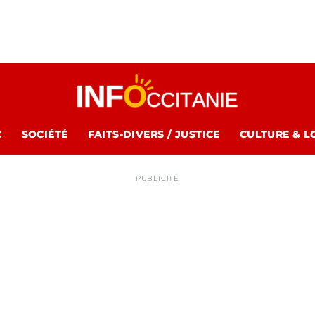
C
SOCIÉTÉ
FAITS-DIVERS / JUSTICE
CULTURE & L
PUBLICITÉ