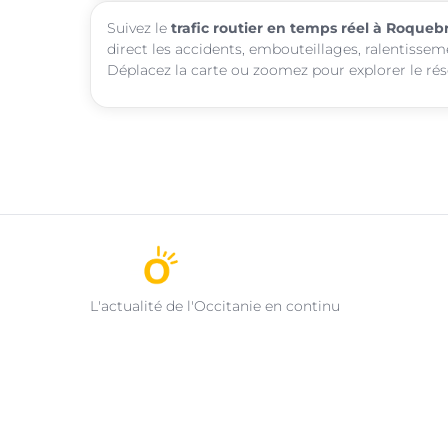
Suivez le
trafic routier en temps réel à Roqueb
direct les accidents, embouteillages, ralentissem
Déplacez la carte ou zoomez pour explorer le rése
L'actualité de l'Occitanie en continu