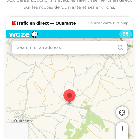
sur les routes de Quarante et ses environs.
traffic
Trafic en direct — Quarante
Source : Waze Live Map