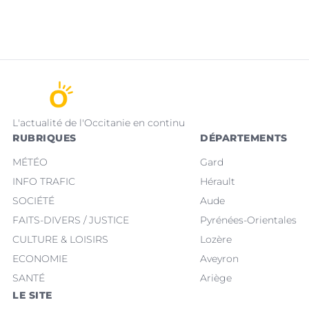
L'actualité de l'Occitanie en continu
RUBRIQUES
DÉPARTEMENTS
MÉTÉO
Gard
INFO TRAFIC
Hérault
SOCIÉTÉ
Aude
FAITS-DIVERS / JUSTICE
Pyrénées-Orientales
CULTURE & LOISIRS
Lozère
ECONOMIE
Aveyron
SANTÉ
Ariège
LE SITE