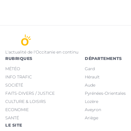
L'actualité de l'Occitanie en continu
RUBRIQUES
DÉPARTEMENTS
MÉTÉO
Gard
INFO TRAFIC
Hérault
SOCIÉTÉ
Aude
FAITS-DIVERS / JUSTICE
Pyrénées-Orientales
CULTURE & LOISIRS
Lozère
ECONOMIE
Aveyron
SANTÉ
Ariège
LE SITE