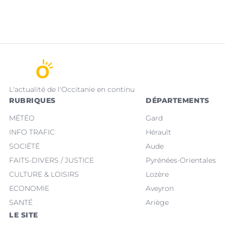
L'actualité de l'Occitanie en continu
RUBRIQUES
DÉPARTEMENTS
MÉTÉO
Gard
INFO TRAFIC
Hérault
SOCIÉTÉ
Aude
FAITS-DIVERS / JUSTICE
Pyrénées-Orientales
CULTURE & LOISIRS
Lozère
ECONOMIE
Aveyron
SANTÉ
Ariège
LE SITE