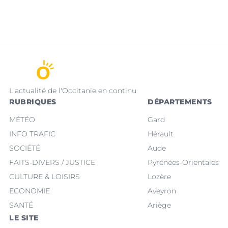
L'actualité de l'Occitanie en continu
RUBRIQUES
DÉPARTEMENTS
MÉTÉO
Gard
INFO TRAFIC
Hérault
SOCIÉTÉ
Aude
FAITS-DIVERS / JUSTICE
Pyrénées-Orientales
CULTURE & LOISIRS
Lozère
ECONOMIE
Aveyron
SANTÉ
Ariège
LE SITE