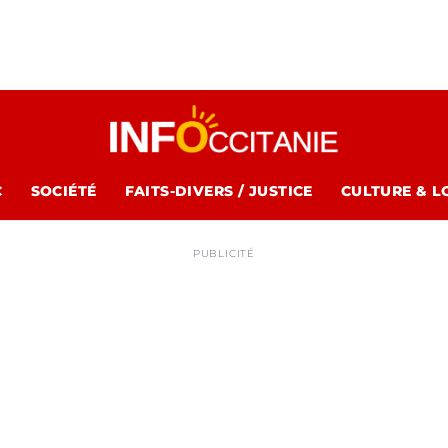
C
SOCIÉTÉ
FAITS-DIVERS / JUSTICE
CULTURE & L
PUBLICITÉ