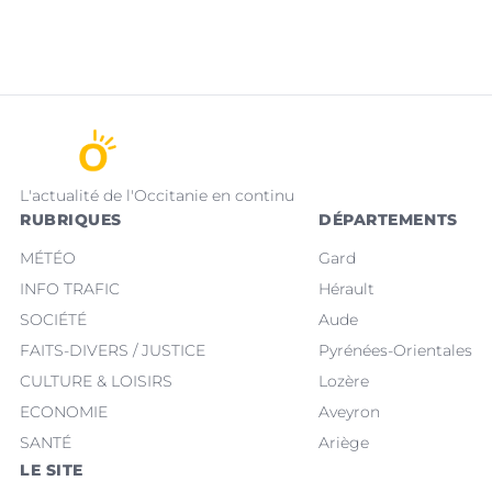
L'actualité de l'Occitanie en continu
RUBRIQUES
DÉPARTEMENTS
MÉTÉO
Gard
INFO TRAFIC
Hérault
SOCIÉTÉ
Aude
FAITS-DIVERS / JUSTICE
Pyrénées-Orientales
CULTURE & LOISIRS
Lozère
ECONOMIE
Aveyron
SANTÉ
Ariège
LE SITE