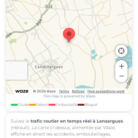
Fluide
Ralenti
Embouteillé
Bloqué
Suivez le
trafic routier en temps réel à Lansargues
(Hérault). La carte ci-dessus, alimentée par Waze,
affiche en direct les accidents, embouteillages,