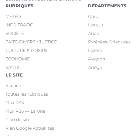
RUBRIQUES
DÉPARTEMENTS
MÉTÉO
Gard
INFO TRAFIC
Hérault
SOCIÉTÉ
Aude
FAITS-DIVERS / JUSTICE
Pyrénées-Orientales
CULTURE & LOISIRS
Lozère
ECONOMIE
Aveyron
SANTÉ
Ariège
LE SITE
Accueil
Toutes les rubriques
Flux RSS
Flux RSS — La Une
Plan du site
Plan Google Actualités