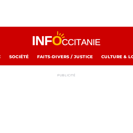
C
SOCIÉTÉ
FAITS-DIVERS / JUSTICE
CULTURE & L
PUBLICITÉ