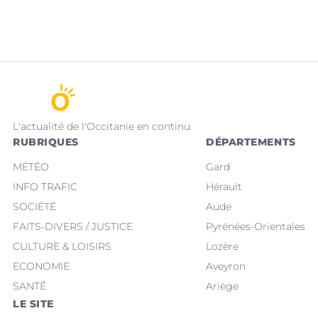
L'actualité de l'Occitanie en continu
RUBRIQUES
DÉPARTEMENTS
MÉTÉO
Gard
INFO TRAFIC
Hérault
SOCIÉTÉ
Aude
FAITS-DIVERS / JUSTICE
Pyrénées-Orientales
CULTURE & LOISIRS
Lozère
ECONOMIE
Aveyron
SANTÉ
Ariège
LE SITE