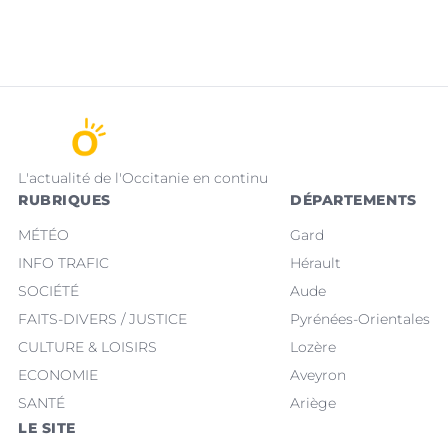
L'actualité de l'Occitanie en continu
RUBRIQUES
DÉPARTEMENTS
MÉTÉO
Gard
INFO TRAFIC
Hérault
SOCIÉTÉ
Aude
FAITS-DIVERS / JUSTICE
Pyrénées-Orientales
CULTURE & LOISIRS
Lozère
ECONOMIE
Aveyron
SANTÉ
Ariège
LE SITE