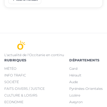
L'actualité de l'Occitanie en continu
RUBRIQUES
DÉPARTEMENTS
MÉTÉO
Gard
INFO TRAFIC
Hérault
SOCIÉTÉ
Aude
FAITS-DIVERS / JUSTICE
Pyrénées-Orientales
CULTURE & LOISIRS
Lozère
ECONOMIE
Aveyron