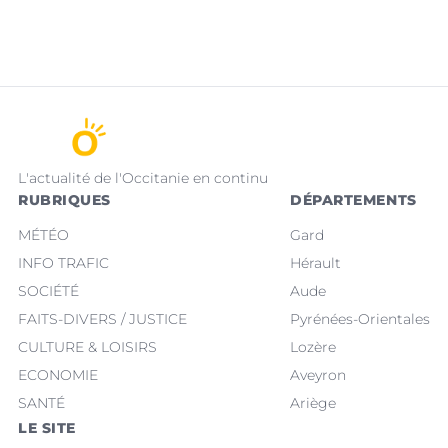
L'actualité de l'Occitanie en continu
RUBRIQUES
DÉPARTEMENTS
MÉTÉO
Gard
INFO TRAFIC
Hérault
SOCIÉTÉ
Aude
FAITS-DIVERS / JUSTICE
Pyrénées-Orientales
CULTURE & LOISIRS
Lozère
ECONOMIE
Aveyron
SANTÉ
Ariège
LE SITE