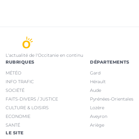
L'actualité de l'Occitanie en continu
RUBRIQUES
DÉPARTEMENTS
MÉTÉO
Gard
INFO TRAFIC
Hérault
SOCIÉTÉ
Aude
FAITS-DIVERS / JUSTICE
Pyrénées-Orientales
CULTURE & LOISIRS
Lozère
ECONOMIE
Aveyron
SANTÉ
Ariège
LE SITE