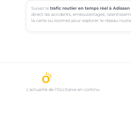
Suivez le
trafic routier en temps réel à Adissan
direct les accidents, embouteillages, ralentissem
la carte ou zoomez pour explorer le réseau routie
L'actualité de l'Occitanie en continu