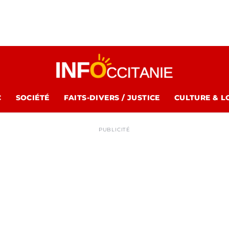
C
SOCIÉTÉ
FAITS-DIVERS / JUSTICE
CULTURE & L
PUBLICITÉ