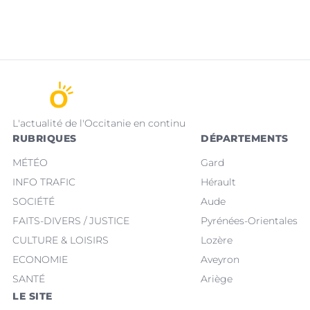
L'actualité de l'Occitanie en continu
RUBRIQUES
DÉPARTEMENTS
MÉTÉO
Gard
INFO TRAFIC
Hérault
SOCIÉTÉ
Aude
FAITS-DIVERS / JUSTICE
Pyrénées-Orientales
CULTURE & LOISIRS
Lozère
ECONOMIE
Aveyron
SANTÉ
Ariège
LE SITE