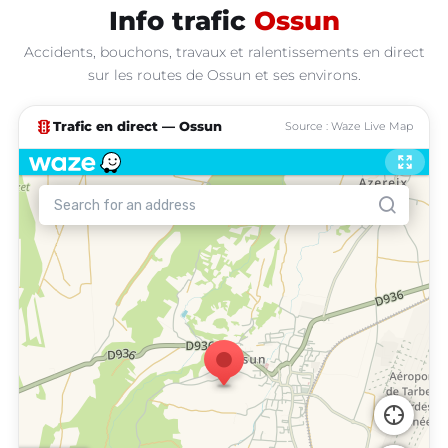
Info trafic
Ossun
Accidents, bouchons, travaux et ralentissements en direct
sur les routes de Ossun et ses environs.
traffic
Trafic en direct — Ossun
Source : Waze Live Map