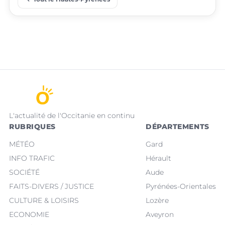
L'actualité de l'Occitanie en continu
RUBRIQUES
DÉPARTEMENTS
MÉTÉO
Gard
INFO TRAFIC
Hérault
SOCIÉTÉ
Aude
FAITS-DIVERS / JUSTICE
Pyrénées-Orientales
CULTURE & LOISIRS
Lozère
ECONOMIE
Aveyron